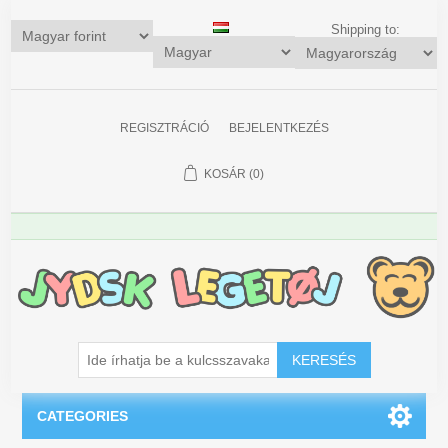
Shipping to:
REGISZTRÁCIÓ
BEJELENTKEZÉS
KOSÁR
(0)
KERESÉS
CATEGORIES