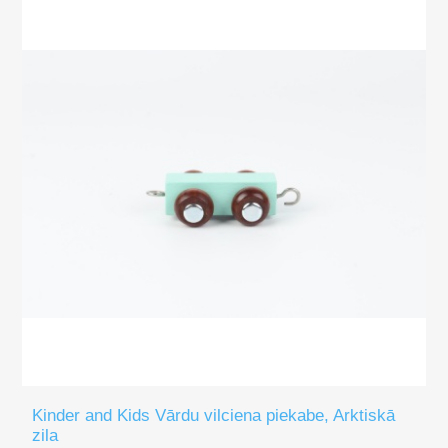
Kinder and Kids Vārdu vilciena piekabe, Arktiskā
zila