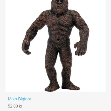
Mojo Bigfoot
52,00 kr