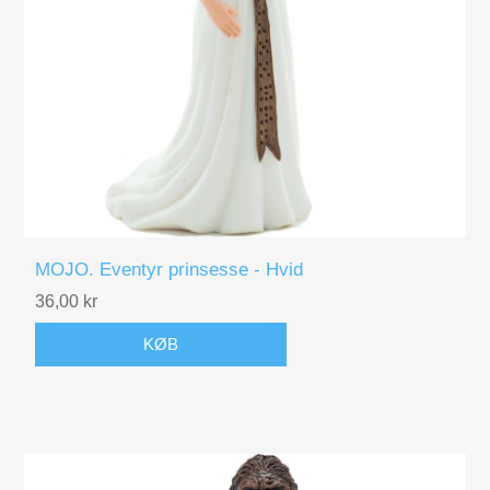
MOJO. Eventyr prinsesse - Hvid
36,00 kr
KØB