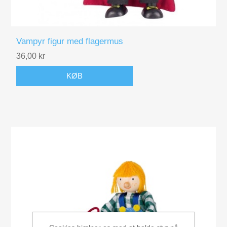
Vampyr figur med flagermus
36,00 kr
KØB