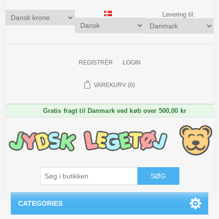
Levering til:
REGISTRÉR
LOGIN
VAREKURV
(0)
Gratis fragt til Danmark ved køb over 500,00 kr
SØG
CATEGORIES