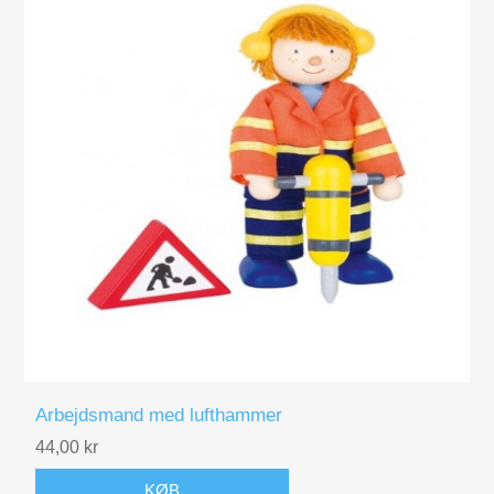
Arbejdsmand med lufthammer
44,00 kr
KØB