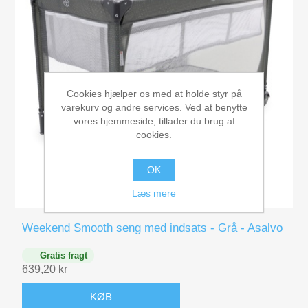
Cookies hjælper os med at holde styr på
varekurv og andre services. Ved at benytte
vores hjemmeside, tillader du brug af
cookies.
OK
Læs mere
Weekend Smooth seng med indsats - Grå - Asalvo
Gratis fragt
639,20 kr
KØB