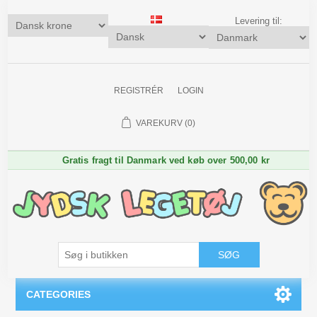
Levering til:
REGISTRÉR
LOGIN
VAREKURV
(0)
Gratis fragt til Danmark ved køb over 500,00 kr
SØG
CATEGORIES