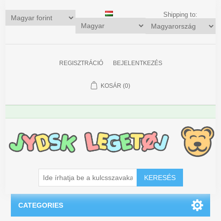
Shipping to:
REGISZTRÁCIÓ
BEJELENTKEZÉS
KOSÁR
(0)
KERESÉS
CATEGORIES