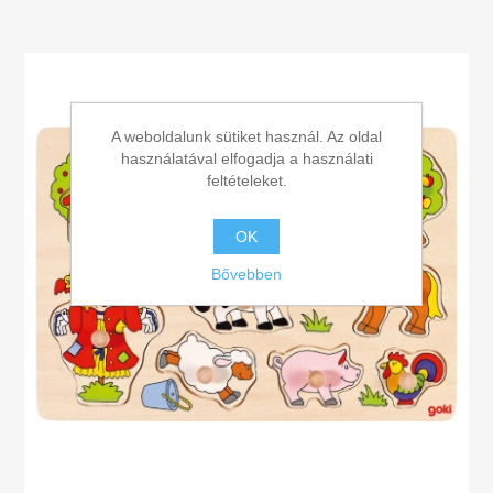
A weboldalunk sütiket használ. Az oldal
használatával elfogadja a használati
feltételeket.
OK
Bővebben